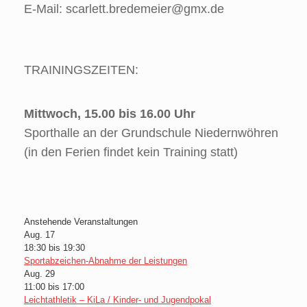
E-Mail: scarlett.bredemeier@gmx.de
TRAININGSZEITEN:
Mittwoch, 15.00 bis 16.00 Uhr
Sporthalle an der Grundschule Niedernwöhren
(in den Ferien findet kein Training statt)
Anstehende Veranstaltungen
Aug.
17
18:30
bis
19:30
Sportabzeichen-Abnahme der Leistungen
Aug.
29
11:00
bis
17:00
Leichtathletik – KiLa / Kinder- und Jugendpokal