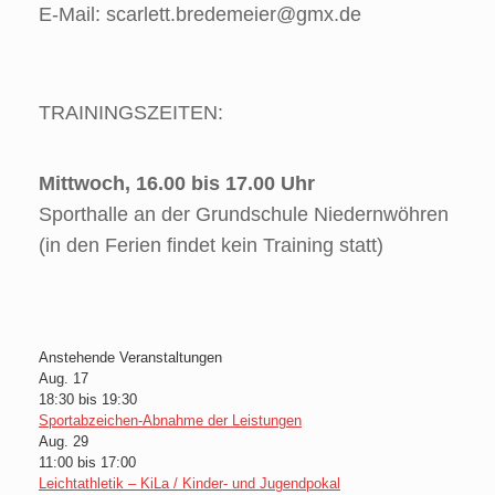
E-Mail: scarlett.bredemeier@gmx.de
TRAININGSZEITEN:
Mittwoch, 16.00 bis 17.00 Uhr
Sporthalle an der Grundschule Niedernwöhren
(in den Ferien findet kein Training statt)
Anstehende Veranstaltungen
Aug.
17
18:30
bis
19:30
Sportabzeichen-Abnahme der Leistungen
Aug.
29
11:00
bis
17:00
Leichtathletik – KiLa / Kinder- und Jugendpokal