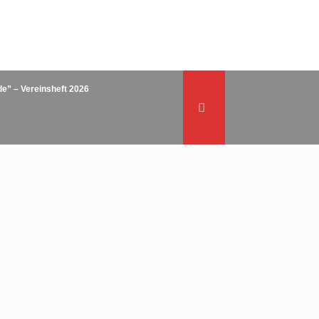
de” – Vereinsheft 2026