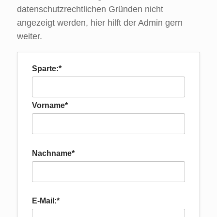
datenschutzrechtlichen Gründen nicht
angezeigt werden, hier hilft der Admin gern
weiter.
Sparte:*
Vorname*
Nachname*
E-Mail:*