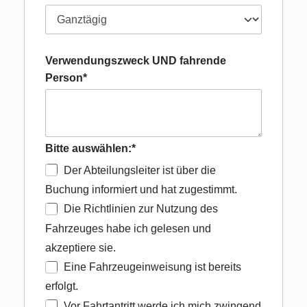
Verwendungszweck UND fahrende
Person*
Bitte auswählen:*
Der Abteilungsleiter ist über die
Buchung informiert und hat zugestimmt.
Die Richtlinien zur Nutzung des
Fahrzeuges habe ich gelesen und
akzeptiere sie.
Eine Fahrzeugeinweisung ist bereits
erfolgt.
Vor Fahrtantritt werde ich mich zwingend