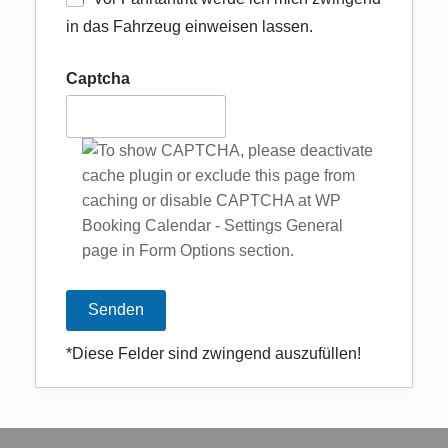
in das Fahrzeug einweisen lassen.
Captcha
*Diese Felder sind zwingend auszufüllen!