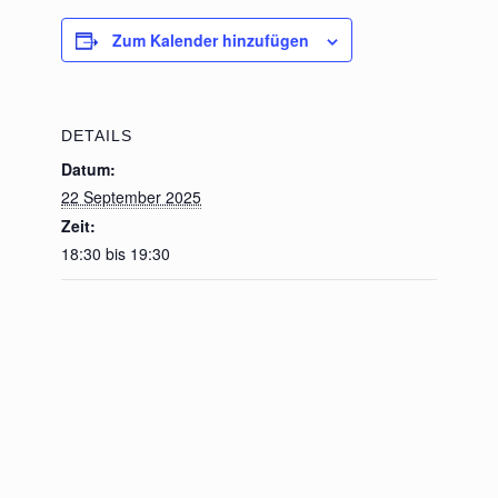
Zum Kalender hinzufügen
DETAILS
Datum:
22 September 2025
Zeit:
18:30 bis 19:30