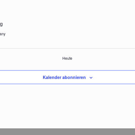
ag
any
Heute
Kalender abonnieren