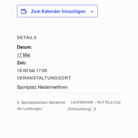
Zum Kalender hinzufügen
DETAILS
Datum:
17 Mai
Zeit:
15:00 bis 17:00
VERANSTALTUNGSORT
Sportplatz Niedernwöhren
Leichtathletik – NLV KiLa Cup
Sportabzeichen-Abnahme
der Leistungen
(Schaumburg)